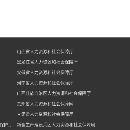
山西省人力资源和社会保障厅
黑龙江省人力资源和社会保障厅
安徽省人力资源和社会保障厅
河南省人力资源和社会保障厅
广西壮族自治区人力资源和社会保障厅
贵州省人力资源和社会保障网
甘肃省人力资源和社会保障厅
保障厅
新疆生产建设兵团人力资源和社会保障局