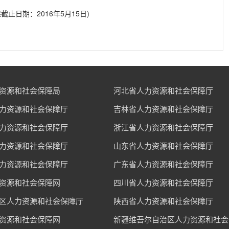
截止日期：2016年5月15日)
资源和社会保障局
河北省人力资源和社会保障厅
力资源和社会保障厅
吉林省人力资源和社会保障厅
力资源和社会保障厅
浙江省人力资源和社会保障厅
力资源和社会保障厅
山东省人力资源和社会保障厅
力资源和社会保障厅
广东省人力资源和社会保障厅
资源和社会保障网
四川省人力资源和社会保障厅
区人力资源和社会保障厅
陕西省人力资源和社会保障厅
资源和社会保障网
新疆维吾尔自治区人力资源和社会