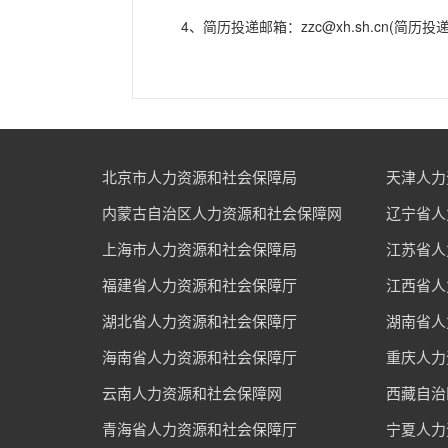
4、简历投递邮箱：zzc@xh.sh.cn(简历投递
北京市人力资源和社会保障局
天津人力
内蒙古自治区人力资源和社会保障网
辽宁省人
上海市人力资源和社会保障局
江苏省人
福建省人力资源和社会保障厅
江西省人
湖北省人力资源和社会保障厅
湖南省人
海南省人力资源和社会保障厅
重庆人力
云南人力资源和社会保障网
西藏自治
青海省人力资源和社会保障厅
宁夏人力