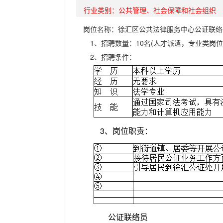
行业类别：
公共管理、社会保障和社会组织
岗位名称：徐汇区公共法律服务中心公证联络
1、招聘数量：10名(人才派遣，专业类岗位
2、招聘条件：
3、岗位职责：
公证联络员