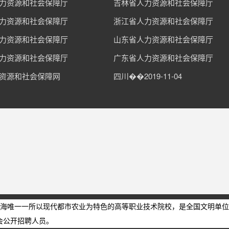
力资源和社会保障厅
吉林省人力资源和社会保障厅
力资源和社会保障厅
浙江省人力资源和社会保障厅
力资源和社会保障厅
山东省人力资源和社会保障厅
力资源和社会保障厅
广东省人力资源和社会保障厅
资源和社会保障网
四川��2019-11-04
海唯一一所以现代都市农业为特色的高等职业技术院校，是全国文明单位
社会公开招聘人员。