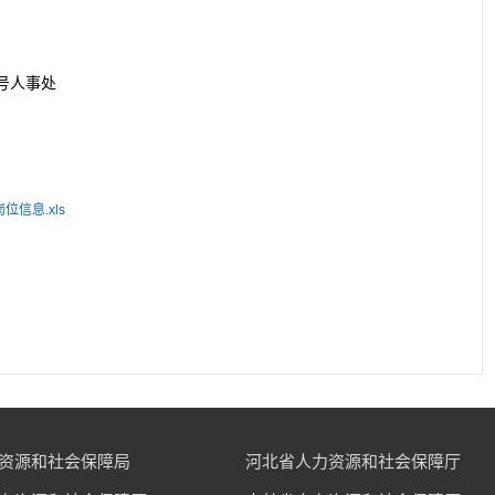
号人事处
信息.xls
资源和社会保障局
河北省人力资源和社会保障厅