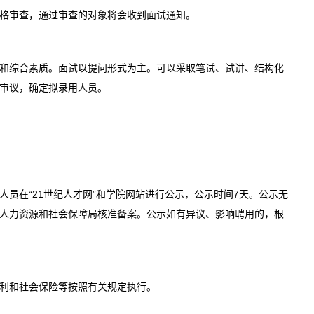
审查，通过审查的对象将会收到面试通知。
综合素质。面试以提问形式为主。可以采取笔试、试讲、结构化
审议，确定拟录用人员。
在“21世纪人才网”和学院网站进行公示，公示时间7天。公示无
人力资源和社会保障局核准备案。公示如有异议、影响聘用的，根
利和社会保险等按照有关规定执行。