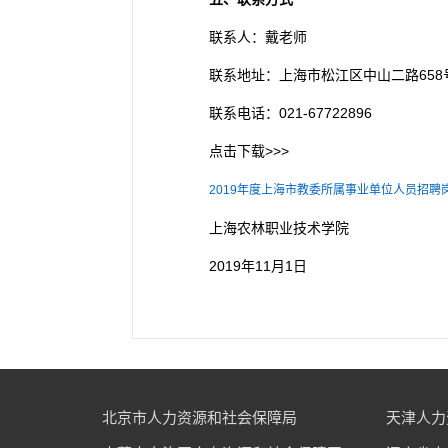
联系人：戴老师
联系地址：上海市松江区中山二路658
联系电话：021-67722896
点击下载>>>
2019年度上海市教委所属事业单位人员招聘岗位
上海农林职业技术学院
2019年11月1日
北京市人力资源和社会保障局
天津人力