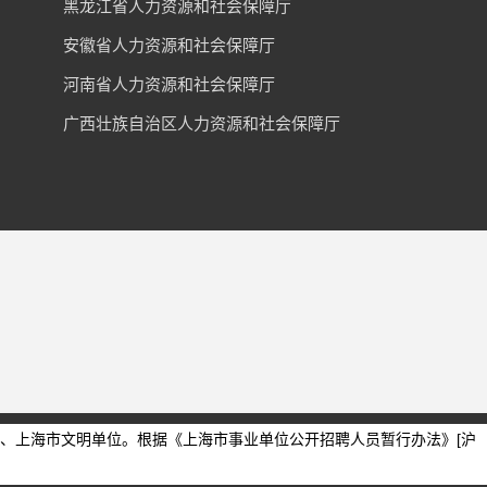
黑龙江省人力资源和社会保障厅
安徽省人力资源和社会保障厅
河南省人力资源和社会保障厅
广西壮族自治区人力资源和社会保障厅
、上海市文明单位。根据《上海市事业单位公开招聘人员暂行办法》[沪