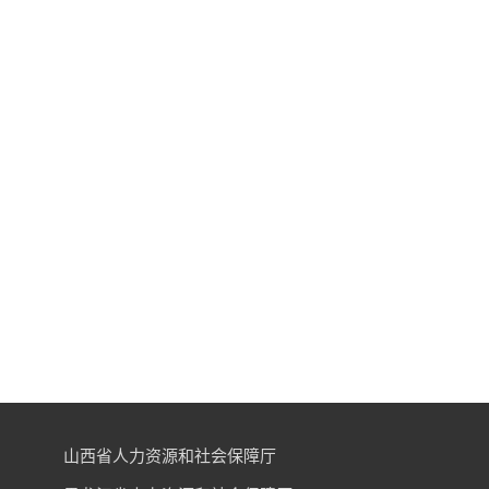
山西省人力资源和社会保障厅