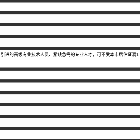
省市引进的高级专业技术人员、紧缺急需的专业人才，可不受本市居住证满1