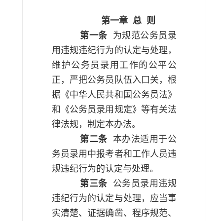
第一章
总
则
第一条
为规范公务员录
用违规违纪行为的认定与处理，
维护公务员录用工作的公平公
正，严把公务员队伍入口关，根
据《中华人民共和国公务员法》
和《公务员录用规定》等有关法
律法规，制定本办法。
第二条
本办法适用于公
务员录用中报考者和工作人员违
规违纪行为的认定与处理。
第三条
公务员录用违规
违纪行为的认定与处理，应当事
实清楚、证据确凿、程序规范、