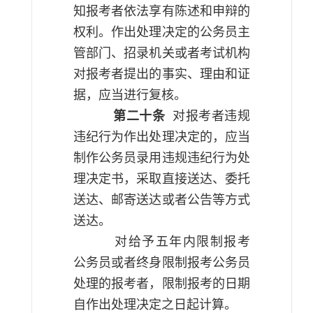
知报考者依法享有陈述和申辩的
权利。作出处理决定的公务员主
管部门、招录机关或者考试机构
对报考者提出的事实、理由和证
据，应当进行复核。
第二十条
对报考者违规
违纪行为作出处理决定的，应当
制作公务员录用违规违纪行为处
理决定书，采取直接送达、委托
送达、邮寄送达或者公告等方式
送达。
对给予五年内限制报考
公务员或者终身限制报考公务员
处理的报考者，限制报考的日期
自作出处理决定之日起计算。