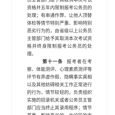
员主管部门给予其取消本次考试
资格并五年内限制报考公务员的
处理；有串通作弊、让他人顶替
体检等情节特别严重、影响特别
恶劣行为的，由省级以上公务员
主管部门给予其取消本次考试资
格并终身限制报考公务员的处
理。
第十一条
报考者在考
察、体能测评、心理素质测评等
环节有弄虚作假、隐瞒事实真相
以及其他妨碍相关工作正常进行
的行为，情节较轻的，负责组织
实施的招录机关或者公务员主管
部门应当终止其录用程序；情节