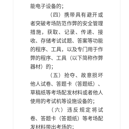
能电子设备的；
（四）携带具有避开或
者突破考场防范作弊的安全管理
措施，获取、记录、传递、接
收、存储考试试题、答案等功能
的程序、工具，以及专门用于作
弊的程序、工具（以下简称作弊
器材）的；
（五）抢夺、故意损坏
他人试卷、答题卡（答题纸）、
草稿纸等考场配发材料或者他人
使用的考试机等设施设备的；
（六）违反规定将试
卷、答题卡（答题纸）等考场配
发材料带出考场的；