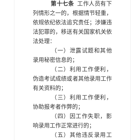
第十七条
工作人员有下
列情形之一的，根据情节轻重，
依规依纪依法追究责任；涉嫌违
法犯罪的，移送有关国家机关依
法处理：
（一）泄露试题和其他
录用秘密信息的；
（二）利用工作便利，
伪造考试成绩或者其他录用工作
有关资料的；
（三）利用工作便利，
协助报考者作弊的；
（四）因工作失职，影
响录用工作正常进行的；
（五）其他违反录用工