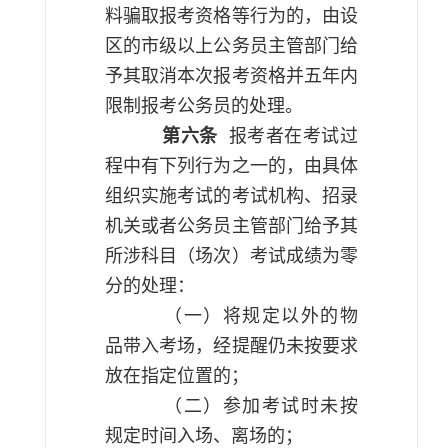
料骗取报考资格等行为的，由设
区的市级以上公务员主管部门给
予其取消本次报考资格并五年内
限制报考公务员的处理。
第六条
报考者在考试过
程中有下列行为之一的，由具体
组织实施考试的考试机构、招录
机关或者公务员主管部门给予其
所涉科目（场次）考试成绩为零
分的处理：
（一）将规定以外的物
品带入考场，经提醒仍未按要求
放在指定位置的；
（二）参加考试时未按
规定时间入场、离场的；