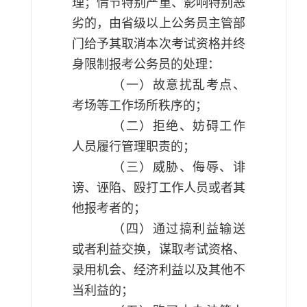
理；情节特别严重、影响特别恶
劣的，由省级以上公务员主管部
门给予其取消本次考试资格并终
身限制报考公务员的处理：
（一）故意扰乱考点、
考场等工作场所秩序的；
（二）拒绝、妨碍工作
人员履行管理职责的；
（三）威胁、侮辱、诽
谤、诬陷、殴打工作人员或者其
他报考者的；
（四）通过搞利益输送
或者利益交换，谋取考试资格、
录用机会、经济利益以及其他不
当利益的；