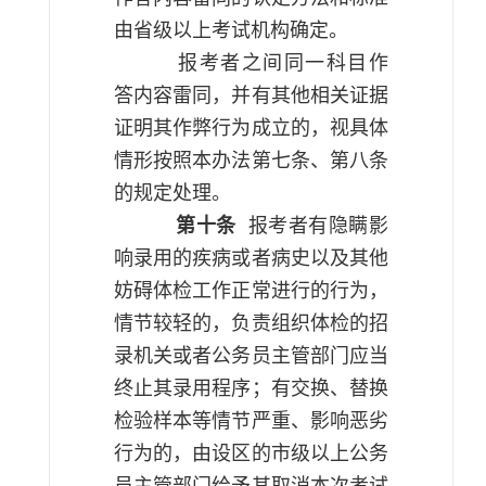
由省级以上考试机构确定。
报考者之间同一科目作
答内容雷同，并有其他相关证据
证明其作弊行为成立的，视具体
情形按照本办法第七条、第八条
的规定处理。
第十条
报考者有隐瞒影
响录用的疾病或者病史以及其他
妨碍体检工作正常进行的行为，
情节较轻的，负责组织体检的招
录机关或者公务员主管部门应当
终止其录用程序；有交换、替换
检验样本等情节严重、影响恶劣
行为的，由设区的市级以上公务