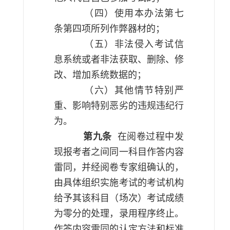
（四）使用本办法第七
条第四项所列作弊器材的；
（五）非法侵入考试信
息系统或者非法获取、删除、修
改、增加系统数据的；
（六）其他情节特别严
重、影响特别恶劣的违规违纪行
为。
第九条
在阅卷过程中发
现报考者之间同一科目作答内容
雷同，并经阅卷专家组确认的，
由具体组织实施考试的考试机构
给予其该科目（场次）考试成绩
为零分的处理，录用程序终止。
作答内容雷同的认定方法和标准