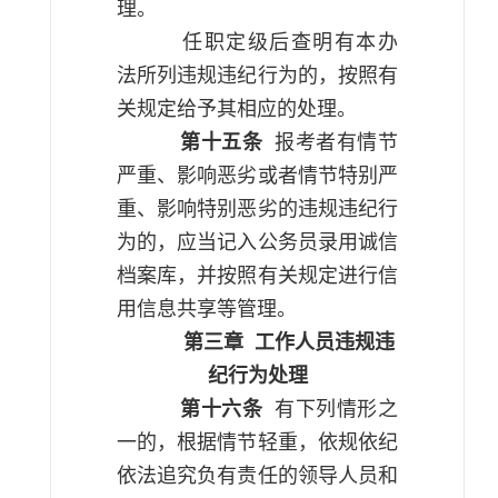
理。
任职定级后查明有本办
法所列违规违纪行为的，按照有
关规定给予其相应的处理。
第十五条
报考者有情节
严重、影响恶劣或者情节特别严
重、影响特别恶劣的违规违纪行
为的，应当记入公务员录用诚信
档案库，并按照有关规定进行信
用信息共享等管理。
第三章
工作人员违规违
纪行为处理
第十六条
有下列情形之
一的，根据情节轻重，依规依纪
依法追究负有责任的领导人员和