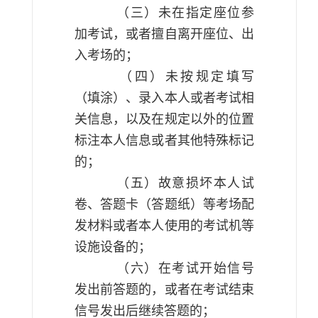
（三）未在指定座位参
加考试，或者擅自离开座位、出
入考场的；
（四）未按规定填写
（填涂）、录入本人或者考试相
关信息，以及在规定以外的位置
标注本人信息或者其他特殊标记
的；
（五）故意损坏本人试
卷、答题卡（答题纸）等考场配
发材料或者本人使用的考试机等
设施设备的；
（六）在考试开始信号
发出前答题的，或者在考试结束
信号发出后继续答题的；