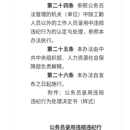
第二十四条
参照公务员
法管理的机关（单位）中除工勤
人员以外的工作人员录用中违规
违纪行为的认定与处理，参照本
办法执行。
第二十五条
本办法由中
共中央组织部、人力资源社会保
障部负责解释。
第二十六条
本办法自发
布之日起施行。
附件：公务员录用违规
违纪行为处理决定书（样式）
公务员录用违规违纪行