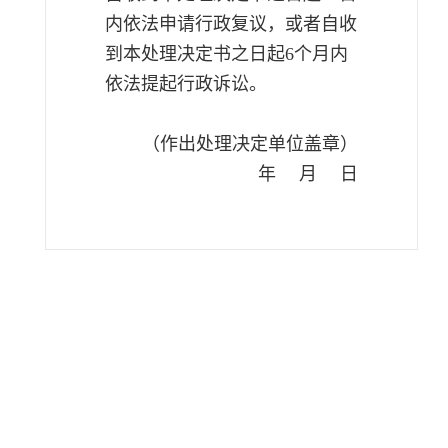
内依法申请行政复议，或者自收
到本处理决定书之日起
6
个月内
依法提起行政诉讼。
（作出处理决定单位盖章）
年
月
日