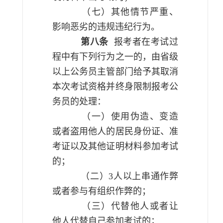
（七）其他情节严重、
影响恶劣的违规违纪行为。
第八条
报考者在考试过
程中有下列行为之一的，由省级
以上公务员主管部门给予其取消
本次考试资格并终身限制报考公
务员的处理：
（一）使用伪造、变造
或者盗用他人的居民身份证、准
考证以及其他证明材料参加考试
的；
（二）
3
人以上串通作弊
或者参与有组织作弊的；
（三）代替他人或者让
他人代替自己参加考试的；