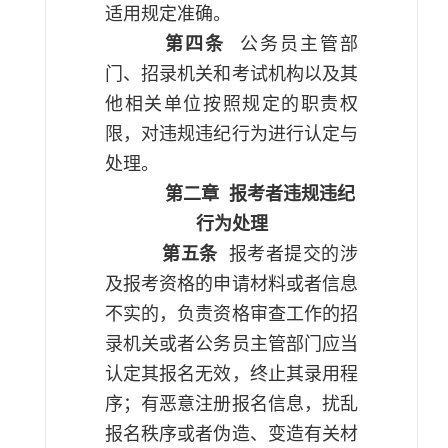
适用规定准确。
第四条
公务员主管部
门、招录机关和考试机构以及其
他相关单位按照规定的职责权
限，对违规违纪行为进行认定与
处理。
第二章
报考者违规违纪
行为处理
第五条
报考者提交的涉
及报考资格的申请材料或者信息
不实的，负责资格审查工作的招
录机关或者公务员主管部门应当
认定其报名无效，终止其录用程
序；有恶意注册报名信息，扰乱
报名秩序或者伪造、变造有关材