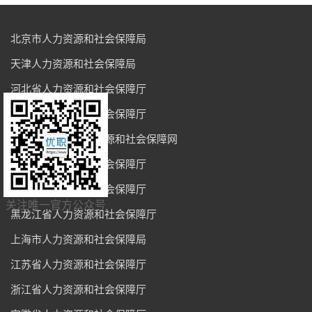
北京市人力资源和社会保障局
天津人力资源和社会保障局
河北省人力资源和社会保障厅
山西省人力资源和社会保障厅
内蒙古自治区人力资源和社会保障网
辽宁省人力资源和社会保障厅
吉林省人力资源和社会保障厅
关注唯一官方公众号
黑龙江省人力资源和社会保障厅
上海市人力资源和社会保障局
江苏省人力资源和社会保障厅
浙江省人力资源和社会保障厅