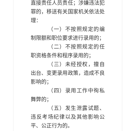
直接责任人员责任；涉嫌违法犯
罪的，移送有关国家机关依法处
理：
（一）不按照规定的编
制限额和职位要求进行录用的；
（二）不按照规定的任
职资格条件和程序录用的；
（三）未经授权，擅自
出台、变更录用政策，造成不良
影响的；
（四）录用工作中徇私
舞弊的；
（五）发生泄露试题、
违反考场纪律以及其他影响公
平、公正行为的。