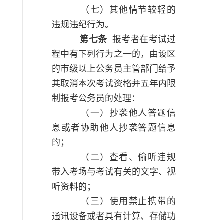
（七）其他情节较轻的
违规违纪行为。
第七条
报考者在考试过
程中有下列行为之一的，由设区
的市级以上公务员主管部门给予
其取消本次考试资格并五年内限
制报考公务员的处理：
（一）抄袭他人答题信
息或者协助他人抄袭答题信息
的；
（二）查看、偷听违规
带入考场与考试有关的文字、视
听资料的；
（三）使用禁止携带的
通讯设备或者具有计算、存储功