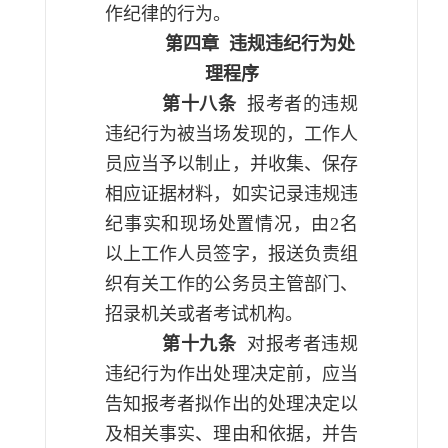
作纪律的行为。
第四章
违规违纪行为处
理程序
第十八条
报考者的违规
违纪行为被当场发现的，工作人
员应当予以制止，并收集、保存
相应证据材料，如实记录违规违
纪事实和现场处置情况，由
2
名
以上工作人员签字，报送负责组
织有关工作的公务员主管部门、
招录机关或者考试机构。
第十九条
对报考者违规
违纪行为作出处理决定前，应当
告知报考者拟作出的处理决定以
及相关事实、理由和依据，并告