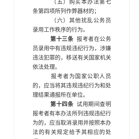
（五）购买本办法第七
条第四项所列作弊器材的；
（六）其他扰乱公务员
录用工作秩序的行为。
第十三条
报考者在公务
员录用中有违规违纪行为，涉嫌
违法犯罪的，移送有关国家机关
依法处理。
报考者为国家公职人员
的，应当将其违规违纪行为和处
理结果通报所在单位。
第十四条
试用期间查明
报考者有本办法所列违规违纪行
为的，应当取消录用并按照本办
法的有关规定给予其相应的处