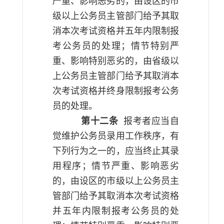
严重、影响恶劣的，由设区的市
级以上公务员主管部门给予其取
消本次考试资格并五年内限制报
考公务员的处理；情节特别严
重、影响特别恶劣的，由省级以
上公务员主管部门给予其取消本
次考试资格并终身限制报考公务
员的处理。
第十二条
报考者应当自
觉维护公务员录用工作秩序，有
下列行为之一的，应当终止其录
用程序；情节严重、影响恶劣
的，由设区的市级以上公务员主
管部门给予其取消本次考试资格
并五年内限制报考公务员的处