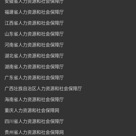
安徽省人力资源和社会保障厅
福建省人力资源和社会保障厅
江西省人力资源和社会保障厅
山东省人力资源和社会保障厅
河南省人力资源和社会保障厅
湖北省人力资源和社会保障厅
湖南省人力资源和社会保障厅
广东省人力资源和社会保障厅
广西壮族自治区人力资源和社会保障厅
海南省人力资源和社会保障厅
重庆人力资源和社会保障网
四川省人力资源和社会保障厅
贵州省人力资源和社会保障网