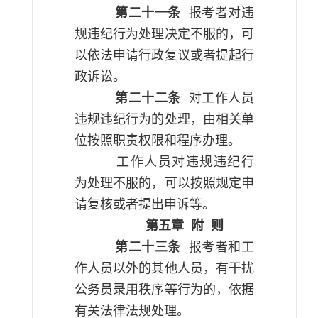
第二十一条
报考者对违
规违纪行为处理决定不服的，可
以依法申请行政复议或者提起行
政诉讼。
第二十二条
对工作人员
违规违纪行为的处理，由相关单
位按照职责权限和程序办理。
工作人员对违规违纪行
为处理不服的，可以按照规定申
请复核或者提出申诉等。
第五章
附
则
第二十三条
报考者和工
作人员以外的其他人员，有干扰
公务员录用秩序等行为的，依据
有关法律法规处理。