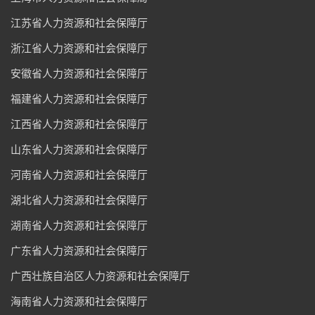
江苏省人力资源和社会保障厅
浙江省人力资源和社会保障厅
安徽省人力资源和社会保障厅
福建省人力资源和社会保障厅
江西省人力资源和社会保障厅
山东省人力资源和社会保障厅
河南省人力资源和社会保障厅
湖北省人力资源和社会保障厅
湖南省人力资源和社会保障厅
广东省人力资源和社会保障厅
广西壮族自治区人力资源和社会保障厅
海南省人力资源和社会保障厅