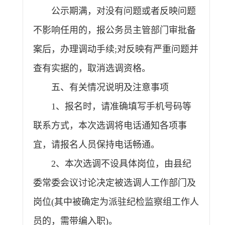
公示期满，对没有问题或者反映问题
不影响任用的，报公务员主管部门审批备
案后，办理调动手续;对反映有严重问题并
查有实据的，取消选调资格。
五、有关情况说明及注意事项
1、报名时，请准确填写手机号码等
联系方式，本次选调将电话通知各项事
宜，请报名人员保持电话畅通。
2、本次选调不设具体岗位，由县纪
委常委会议讨论决定被选调人工作部门及
岗位(其中被确定为派驻纪检监察组工作人
员的，需带编入职)。