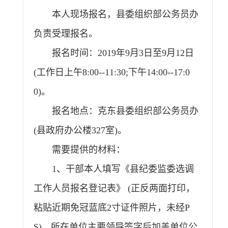
本人现场报名，县委组织部公务员办
负责受理报名。
报名时间：2019年9月3日至9月12日
(工作日上午8:00--11:30;下午14:00--17:0
0)。
报名地点：克东县委组织部公务员办
(县政府办公楼327室)。
需要提供的材料：
1、干部本人填写《县纪委监委选调
工作人员报名登记表》 (正反两面打印，
粘贴近期免冠蓝底2寸证件照片，未经P
S)，所在单位主要领导签字后加盖单位公