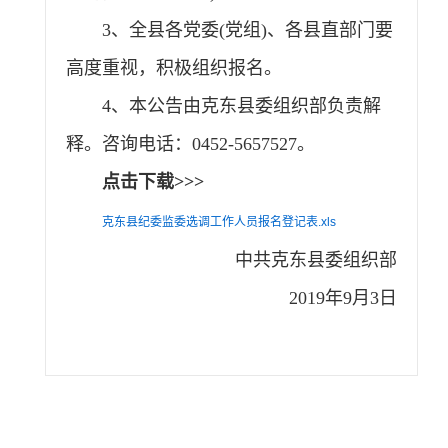
3、全县各党委(党组)、各县直部门要
高度重视，积极组织报名。
4、本公告由克东县委组织部负责解
释。咨询电话：0452-5657527。
点击下载>>>
克东县纪委监委选调工作人员报名登记表.xls
中共克东县委组织部
2019年9月3日