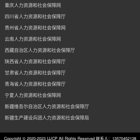
重庆人力资源和社会保障网
四川省人力资源和社会保障厅
贵州省人力资源和社会保障网
云南人力资源和社会保障网
西藏自治区人力资源和社会保障厅
陕西省人力资源和社会保障厅
甘肃省人力资源和社会保障厅
青海省人力资源和社会保障厅
宁夏人力资源和社会保障网
新疆维吾尔自治区人力资源和社会保障厅
新疆生产建设兵团人力资源和社会保障局
Copyright © 2020-2023 UJCP All Rights Reserved 联系人：13570452138