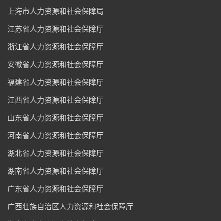
上海市人力资源和社会保障局
江苏省人力资源和社会保障厅
浙江省人力资源和社会保障厅
安徽省人力资源和社会保障厅
福建省人力资源和社会保障厅
江西省人力资源和社会保障厅
山东省人力资源和社会保障厅
河南省人力资源和社会保障厅
湖北省人力资源和社会保障厅
湖南省人力资源和社会保障厅
广东省人力资源和社会保障厅
广西壮族自治区人力资源和社会保障厅