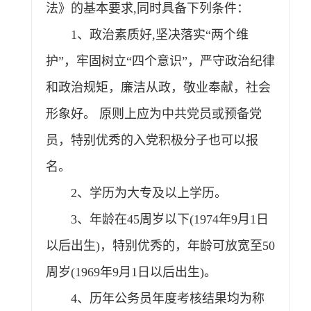
法》的基本要求,同时具备下列条件：
1、政治素质好,坚决落实“两个维
护”，牢固树立“四个意识”，严守政治纪律
和政治规矩，廉洁从政，敬业奉献，社会
形象好。 原则上应为中共党员或预备党
员，特别优秀的入党积极分子也可以报
名。
2、学历为大专及以上学历。
3、年龄在45周岁以下(1974年9月1日
以后出生)，特别优秀的，年龄可放宽至50
周岁(1969年9月1日以后出生)。
4、历年公务员年度考核结果均为称