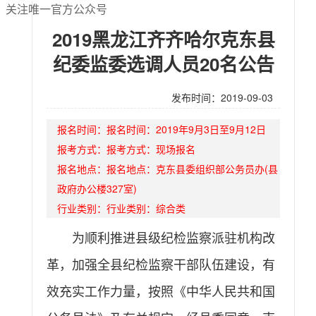
关注唯一官方公众号
2019黑龙江齐齐哈尔克东县
纪委监委选调人员20名公告
发布时间：2019-09-03
报名时间：
报名时间：
2019年9月3日至9月12日
报考方式：
报考方式：
现场报名
报名地点：
报名地点：
克东县委组织部公务员办(县
政府办公楼327室)
行业类别：
行业类别：
综合类
为顺利推进县级纪检监察派驻机构改
革，加强全县纪检监察干部队伍建设，有
效充实工作力量，按照《中华人民共和国