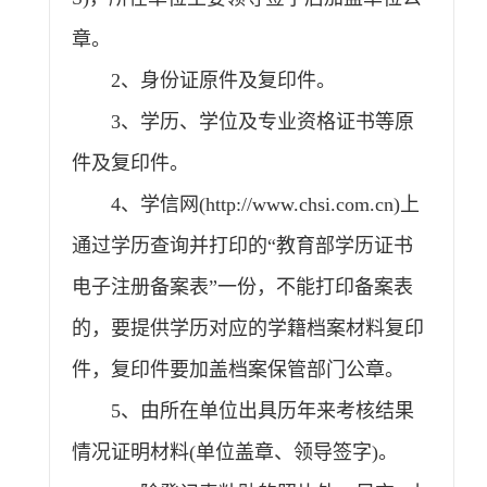
章。
2、身份证原件及复印件。
3、学历、学位及专业资格证书等原
件及复印件。
4、学信网(http://www.chsi.com.cn)上
通过学历查询并打印的“教育部学历证书
电子注册备案表”一份，不能打印备案表
的，要提供学历对应的学籍档案材料复印
件，复印件要加盖档案保管部门公章。
5、由所在单位出具历年来考核结果
情况证明材料(单位盖章、领导签字)。