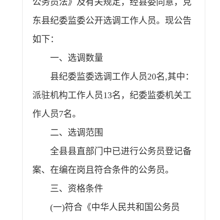
公务员法》及有关规定，经县委同意，克
东县纪委监委公开选调工作人员。现公告
如下：
一、选调数量
县纪委监委选调工作人员20名,其中：
派驻机构工作人员13名，纪委监委机关工
作人员7名。
二、选调范围
全县县直部门中已进行公务员登记备
案、在编在岗且符合条件的公务员。
三、资格条件
(一)符合《中华人民共和国公务员