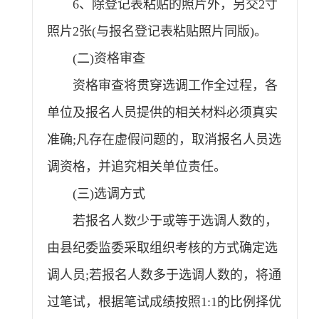
6、除登记表粘贴的照片外，另交2寸
照片2张(与报名登记表粘贴照片同版)。
(二)资格审查
资格审查将贯穿选调工作全过程，各
单位及报名人员提供的相关材料必须真实
准确;凡存在虚假问题的，取消报名人员选
调资格，并追究相关单位责任。
(三)选调方式
若报名人数少于或等于选调人数的，
由县纪委监委采取组织考核的方式确定选
调人员;若报名人数多于选调人数的，将通
过笔试，根据笔试成绩按照1:1的比例择优