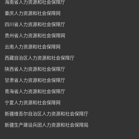
海南省人力资源和社会保障厅
重庆人力资源和社会保障网
四川省人力资源和社会保障厅
贵州省人力资源和社会保障网
云南人力资源和社会保障网
西藏自治区人力资源和社会保障厅
陕西省人力资源和社会保障厅
甘肃省人力资源和社会保障厅
青海省人力资源和社会保障厅
宁夏人力资源和社会保障网
新疆维吾尔自治区人力资源和社会保障厅
新疆生产建设兵团人力资源和社会保障局