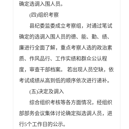
确定选调入围人员。
(四)组织考察
县纪委监委成立考察组，对通过笔试
确定的选调入围人员的德、能、勤、绩、
廉进行全面了解，重点考察人选的政治素
质、作风品行、工作实绩和群众公认程
度，审查干部档案。 若出现人员空缺，依
考试成绩从高到低的顺序依次进行递补。
(五)决定及调入
综合组织考核等各方面情况，经组织
部部务会议集体讨论确定拟选调人员，进
行5个工作日的公示。