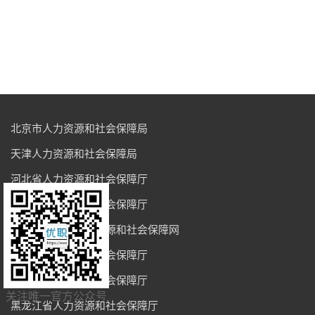
北京市人力资源和社会保障局
天津人力资源和社会保障局
河北省人力资源和社会保障厅
山西省人力资源和社会保障厅
内蒙古自治区人力资源和社会保障网
辽宁省人力资源和社会保障厅
吉林省人力资源和社会保障厅
关注唯一官方公众号
黑龙江省人力资源和社会保障厅