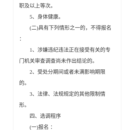
职及以上等次。
5、身体健康。
(二)具有下列情形之一的，不得报名
：
1、涉嫌违纪违法正在接受有关的专
门机关审查调查尚未作出结论的。
2、受处分期间或者未满影响期限
的。
3、法律、法规规定的其他限制情
形。
四、选调程序
(一)报名 ：