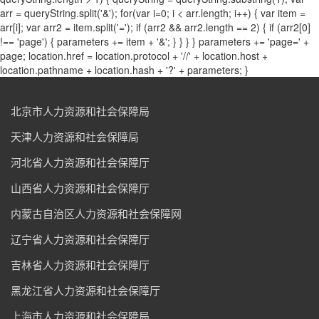
arr = queryString.split('&'); for(var i=0; i < arr.length; i++) { var item =
arr[i]; var arr2 = item.split('='); if (arr2 && arr2.length == 2) { if (arr2[0]
!== 'page') { parameters += item + '&'; } } } } parameters += 'page=' +
page; location.href = location.protocol + '//' + location.host +
location.pathname + location.hash + '?' + parameters; }
北京市人力资源和社会保障局
天津人力资源和社会保障局
河北省人力资源和社会保障厅
山西省人力资源和社会保障厅
内蒙古自治区人力资源和社会保障网
辽宁省人力资源和社会保障厅
吉林省人力资源和社会保障厅
黑龙江省人力资源和社会保障厅
上海市人力资源和社会保障局